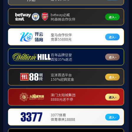
概述
城市综合管廊是在城市地下集中铺设电力、通信、广
电、给排水、热力、燃气等市政管线的公共隧道。
yl23455永利集团设有电缆迁移入廊、电缆敷设、调试、
检测和智能监测系统等来保障城市安全平稳运行。公司在
管廊智能化管网建设中具备雄厚的技术实力和丰富的实践
经验，能为城市综合管廊用电工程提供智能化工程设计和
施工服务。