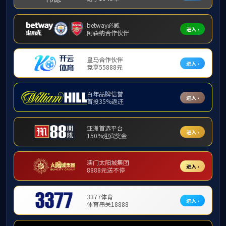
级专精特新“小巨人”认定
公司凭借在智能电网安全领域的核心技术创新、产业
配套服务和专业化发展能力，继2022年首次荣获工信
部专精特新“小巨人”企业认定后，再次获评国家级专
精特新“小巨人”企业。
聚势亚洲 链通全球——
yl23455永利集团亮相亚洲
国际电力能源展览会
yl23455永利集团携自主知识产权高精度变压器油中
溶解气体在线监测智慧方案亮相东南亚地区首屈一指
的电力、能源和公用事业行业盛会。
yl23455永利集团变压器油
气在线监测装置成功通过
欧盟CE认证
yl23455永利集团激光光声光谱变压器油中气体监测
预警装置通过国际权威认证机构SGS的欧盟CE认证，
获得了进入欧洲市场的关键通行证。
yl23455永利集团子公司荣